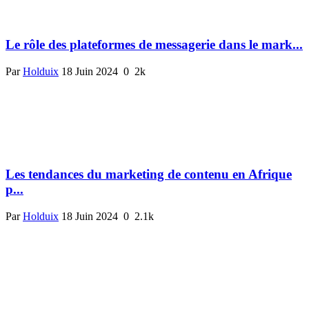
Le rôle des plateformes de messagerie dans le mark...
Par
Holduix
18 Juin 2024
0
2k
Les tendances du marketing de contenu en Afrique
p...
Par
Holduix
18 Juin 2024
0
2.1k