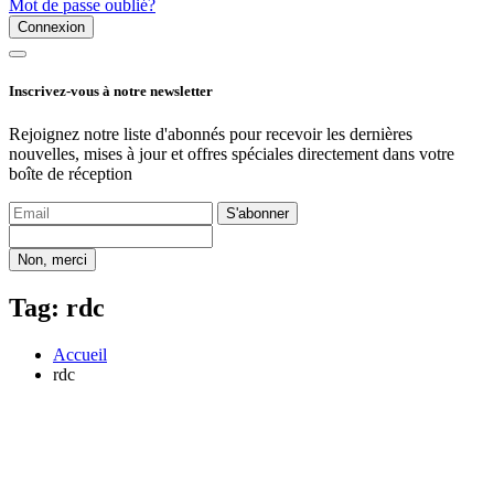
Mot de passe oublié?
Connexion
Inscrivez-vous à notre newsletter
Rejoignez notre liste d'abonnés pour recevoir les dernières
nouvelles, mises à jour et offres spéciales directement dans votre
boîte de réception
S'abonner
Non, merci
Tag: rdc
Accueil
rdc