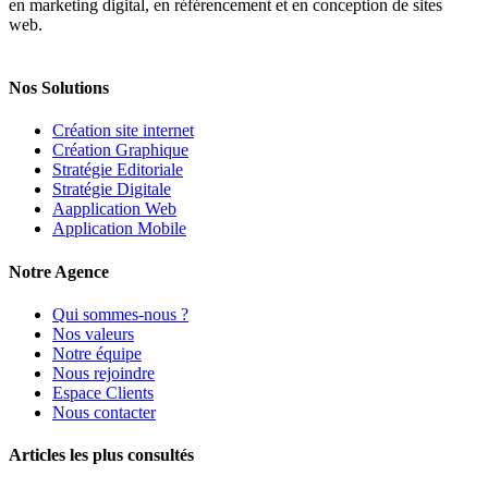
en marketing digital, en référencement et en conception de sites
web.
Nos Solutions
Création site internet
Création Graphique
Stratégie Editoriale
Stratégie Digitale
Aapplication Web
Application Mobile
Notre Agence
Qui sommes-nous ?
Nos valeurs
Notre équipe
Nous rejoindre
Espace Clients
Nous contacter
Articles les plus consultés