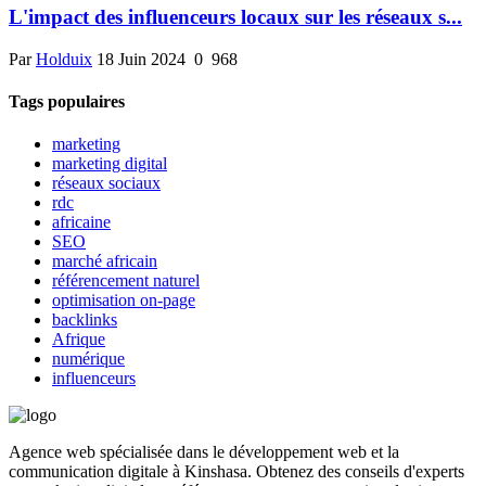
L'impact des influenceurs locaux sur les réseaux s...
Par
Holduix
18 Juin 2024
0
968
Tags populaires
marketing
marketing digital
réseaux sociaux
rdc
africaine
SEO
marché africain
référencement naturel
optimisation on-page
backlinks
Afrique
numérique
influenceurs
Agence web spécialisée dans le développement web et la
communication digitale à Kinshasa. Obtenez des conseils d'experts