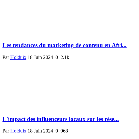
Les tendances du marketing de contenu en Afri...
Par
Holduix
18 Juin 2024
0
2.1k
L'impact des influenceurs locaux sur les rése...
Par
Holduix
18 Juin 2024
0
968