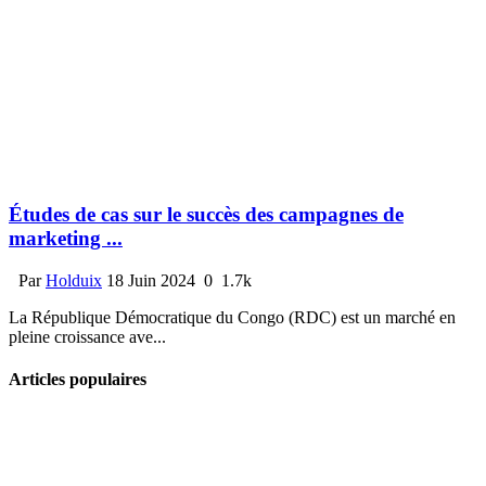
Études de cas sur le succès des campagnes de
marketing ...
Par
Holduix
18 Juin 2024
0
1.7k
La République Démocratique du Congo (RDC) est un marché en
pleine croissance ave...
Articles populaires