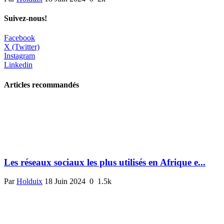
Suivez-nous!
Facebook
X (Twitter)
Instagram
Linkedin
Articles recommandés
Les réseaux sociaux les plus utilisés en Afrique e...
Par
Holduix
18 Juin 2024
0
1.5k