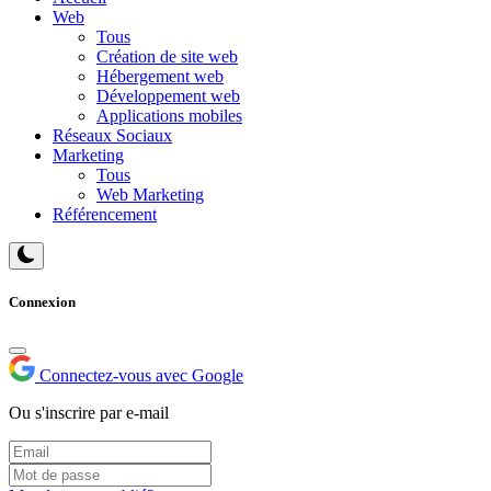
Web
Tous
Création de site web
Hébergement web
Développement web
Applications mobiles
Réseaux Sociaux
Marketing
Tous
Web Marketing
Référencement
Connexion
Connectez-vous avec Google
Ou s'inscrire par e-mail