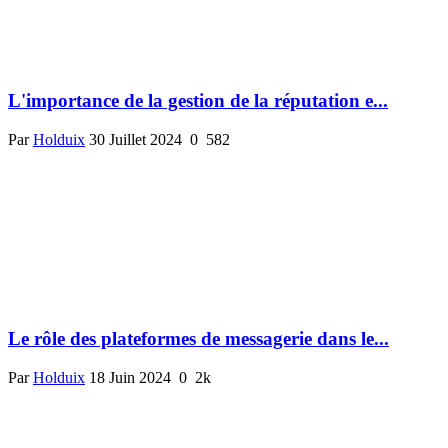
L'importance de la gestion de la réputation e...
Par
Holduix
30 Juillet 2024
0
582
Le rôle des plateformes de messagerie dans le...
Par
Holduix
18 Juin 2024
0
2k