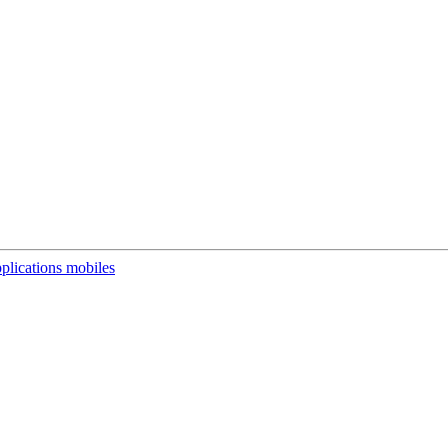
plications mobiles