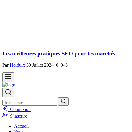
Les meilleures pratiques SEO pour les marchés...
Par
Holduix
30 Juillet 2024
0
943
Connexion
S'inscrire
Accueil
Web