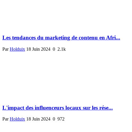
Les tendances du marketing de contenu en Afri...
Par
Holduix
18 Juin 2024
0
2.1k
L'impact des influenceurs locaux sur les rése...
Par
Holduix
18 Juin 2024
0
972