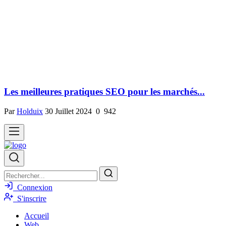
Les meilleures pratiques SEO pour les marchés...
Par
Holduix
30 Juillet 2024
0
942
Connexion
S'inscrire
Accueil
Web