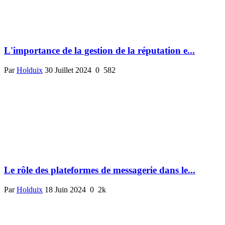
L'importance de la gestion de la réputation e...
Par
Holduix
30 Juillet 2024
0
582
Le rôle des plateformes de messagerie dans le...
Par
Holduix
18 Juin 2024
0
2k