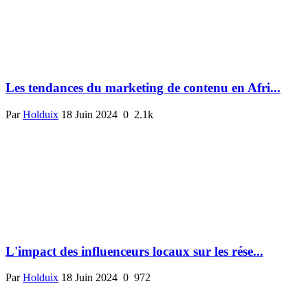
Les tendances du marketing de contenu en Afri...
Par
Holduix
18 Juin 2024
0
2.1k
L'impact des influenceurs locaux sur les rése...
Par
Holduix
18 Juin 2024
0
972