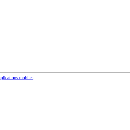
plications mobiles