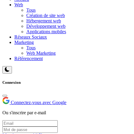
Web
Tous
Création de site web
Hébergement web
Développement web
Applications mobiles
Réseaux Sociaux
Marketing
Tous
Web Marketing
Référencement
Connexion
Connectez-vous avec Google
Ou s'inscrire par e-mail