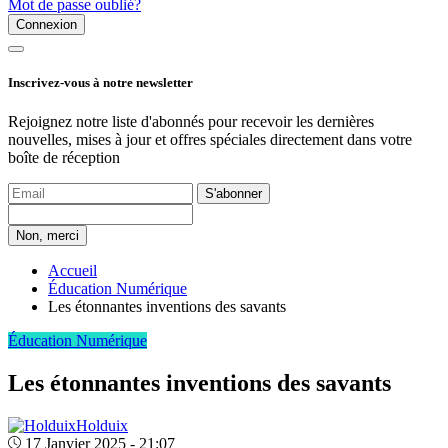
Mot de passe oublié?
Connexion
Inscrivez-vous à notre newsletter
Rejoignez notre liste d'abonnés pour recevoir les dernières
nouvelles, mises à jour et offres spéciales directement dans votre
boîte de réception
S'abonner
Non, merci
Accueil
Éducation Numérique
Les étonnantes inventions des savants
Éducation Numérique
Les étonnantes inventions des savants
Holduix
17 Janvier 2025 - 21:07