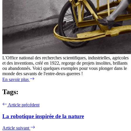
L'Office national des recherches scientifiques, industrielles, agricoles
et des inventions, créé en 1922, regorge de projets insolites, brillants
ou abandonnés. Voici quelques exemples pour vous plonger dans le
monde des savants de l'entre-deux-guerres !
En savoir plus
Tags:
Article précédent
La robotique inspirée de la nature
Article suivant