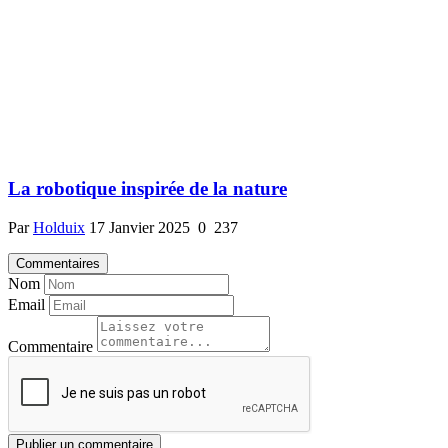
La robotique inspirée de la nature
Par
Holduix
17 Janvier 2025
0
237
Commentaires
Nom
Email
Commentaire
Publier un commentaire