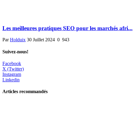
Les meilleures pratiques SEO pour les marchés afri...
Par
Holduix
30 Juillet 2024
0
943
Suivez-nous!
Facebook
X (Twitter)
Instagram
Linkedin
Articles recommandés