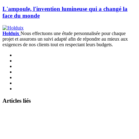
L'ampoule, l'invention lumineuse qui a changé la
face du monde
Holduix
Nous effectuons une étude personnalisée pour chaque
projet et assurons un suivi adapté afin de répondre au mieux aux
exigences de nos clients tout en respectant leurs budgets.
Articles liés