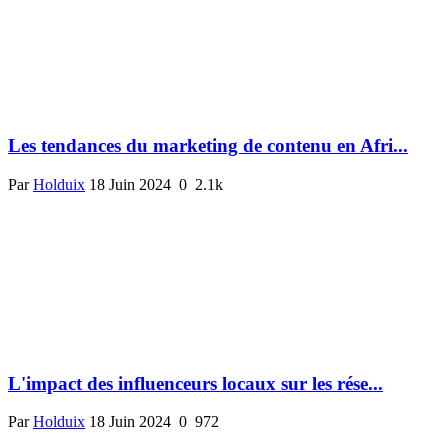
Les tendances du marketing de contenu en Afri...
Par
Holduix
18 Juin 2024
0
2.1k
L'impact des influenceurs locaux sur les rése...
Par
Holduix
18 Juin 2024
0
972