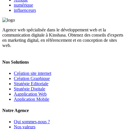
numérique
influenceurs
Agence web spécialisée dans le développement web et la
communication digitale à Kinshasa. Obtenez des conseils d'experts
en marketing digital, en référencement et en conception de sites
web.
Nos Solutions
Création site internet
Création Graphique
Stratégie Editoriale
Stratégie Digitale
Aapplication Web
Application Mobile
Notre Agence
Qui sommes-nous ?
Nos valeurs