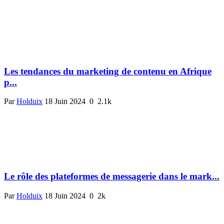
Les tendances du marketing de contenu en Afrique
p...
Par
Holduix
18 Juin 2024
0
2.1k
Le rôle des plateformes de messagerie dans le mark...
Par
Holduix
18 Juin 2024
0
2k