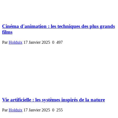
Cinéma d'animation : les techniques des plus grands
films
Par
Holduix
17 Janvier 2025
0
497
Vie artificielle : les systèmes inspirés de la nature
Par
Holduix
17 Janvier 2025
0
255