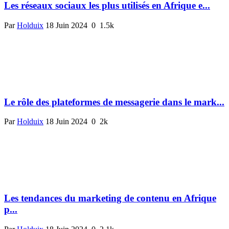
Les réseaux sociaux les plus utilisés en Afrique e...
Par
Holduix
18 Juin 2024
0
1.5k
Le rôle des plateformes de messagerie dans le mark...
Par
Holduix
18 Juin 2024
0
2k
Les tendances du marketing de contenu en Afrique
p...