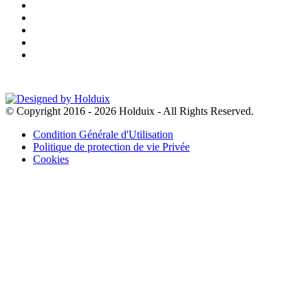
© Copyright 2016 - 2026 Holduix - All Rights Reserved.
Condition Générale d'Utilisation
Politique de protection de vie Privée
Cookies