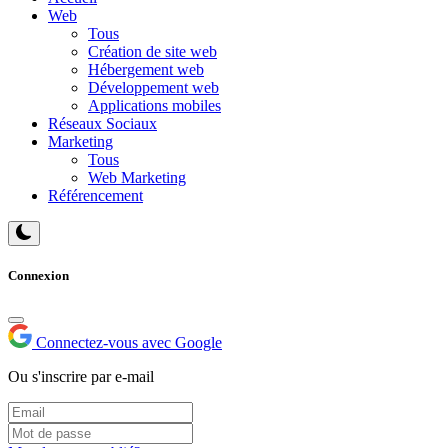
Web
Tous
Création de site web
Hébergement web
Développement web
Applications mobiles
Réseaux Sociaux
Marketing
Tous
Web Marketing
Référencement
Connexion
Connectez-vous avec Google
Ou s'inscrire par e-mail