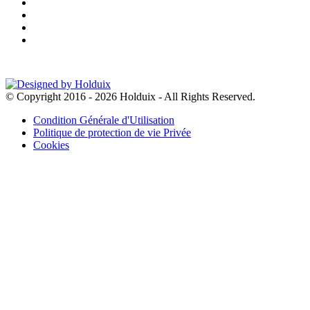
© Copyright 2016 - 2026 Holduix - All Rights Reserved.
Condition Générale d'Utilisation
Politique de protection de vie Privée
Cookies