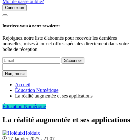
Mot de passe oublié?
Connexion
Inscrivez-vous à notre newsletter
Rejoignez notre liste d'abonnés pour recevoir les dernières
nouvelles, mises à jour et offres spéciales directement dans votre
boîte de réception
S'abonner
Non, merci
Accueil
Éducation Numérique
La réalité augmentée et ses applications
Éducation Numérique
La réalité augmentée et ses applications
Holduix
17 Janvier 2025 - 21:07