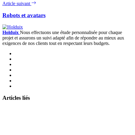
Article suivant
Robots et avatars
Holduix
Nous effectuons une étude personnalisée pour chaque
projet et assurons un suivi adapté afin de répondre au mieux aux
exigences de nos clients tout en respectant leurs budgets.
Articles liés