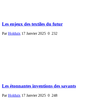
Les enjeux des textiles du futur
Par
Holduix
17 Janvier 2025
0
232
Les étonnantes inventions des savants
Par
Holduix
17 Janvier 2025
0
248