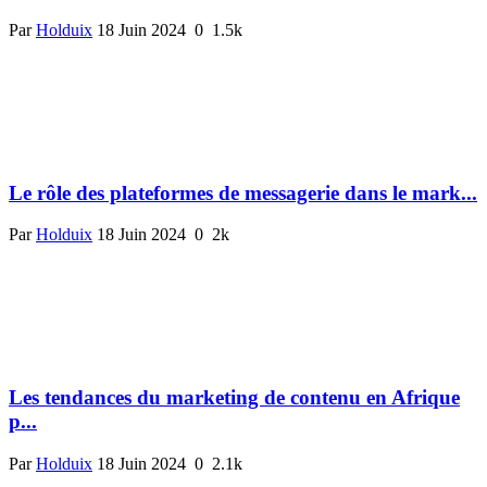
Par
Holduix
18 Juin 2024
0
1.5k
Le rôle des plateformes de messagerie dans le mark...
Par
Holduix
18 Juin 2024
0
2k
Les tendances du marketing de contenu en Afrique
p...
Par
Holduix
18 Juin 2024
0
2.1k