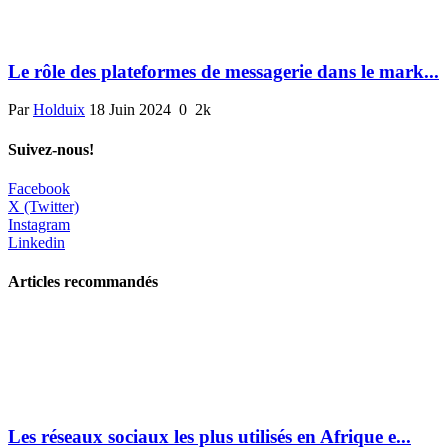
Le rôle des plateformes de messagerie dans le mark...
Par
Holduix
18 Juin 2024
0
2k
Suivez-nous!
Facebook
X (Twitter)
Instagram
Linkedin
Articles recommandés
Les réseaux sociaux les plus utilisés en Afrique e...