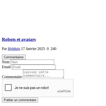
Robots et avatars
Par
Holduix
17 Janvier 2025
0
240
Commentaires
Nom
Email
Commentaire
Publier un commentaire