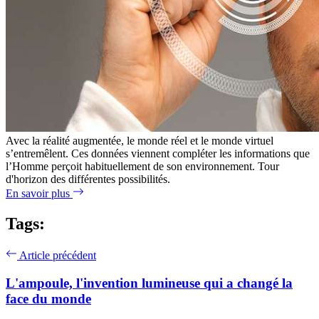
Avec la réalité augmentée, le monde réel et le monde virtuel
s’entremêlent. Ces données viennent compléter les informations que
l’Homme perçoit habituellement de son environnement. Tour
d'horizon des différentes possibilités.
En savoir plus
Tags:
Article précédent
L'ampoule, l'invention lumineuse qui a changé la
face du monde