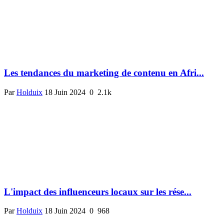
Les tendances du marketing de contenu en Afri...
Par
Holduix
18 Juin 2024
0
2.1k
L'impact des influenceurs locaux sur les rése...
Par
Holduix
18 Juin 2024
0
968