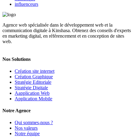
influenceurs
Agence web spécialisée dans le développement web et la
communication digitale à Kinshasa. Obtenez des conseils d'experts
en marketing digital, en référencement et en conception de sites
web.
Nos Solutions
Création site internet
Création Graphique
Stratégie Editoriale
Stratégie Digitale
Aapplication Web
Application Mobile
Notre Agence
Qui sommes-nous ?
Nos valeurs
Notre équipe